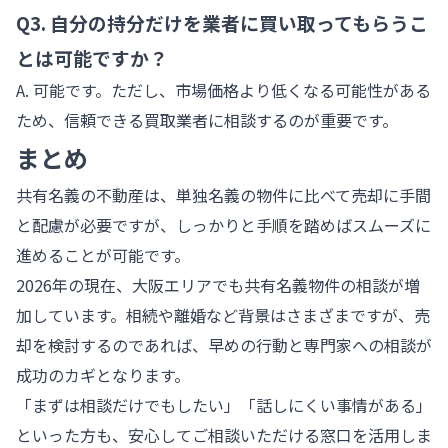
Q3. 自分の持分だけを業者に買い取ってもらうこ
とは可能ですか？
A. 可能です。ただし、市場価格より低くなる可能性がある
ため、信頼できる買取業者に相談するのが重要です。
まとめ
共有名義の不動産は、単独名義の物件に比べて売却に手間
と配慮が必要ですが、しっかりと手順を踏めばスムーズに
進めることが可能です。
2026年の現在、大阪エリアでも共有名義物件の相談が増
加しています。相続や離婚など背景はさまざまですが、売
却を検討するのであれば、早めの行動と専門家への相談が
成功のカギとなります。
「まずは相談だけでもしたい」「話しにくい事情がある」
といった方も、安心してご相談いただける窓口を活用しま