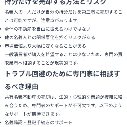
持分だけを売却する方法とリスク
名義人の一人だけが自分の持分だけを第三者に売却するこ
とは可能ですが、注意点があります。
全体の不動産を自由に扱えるわけではない
他の名義人との関係悪化を招くリスクがある
市場価値より大幅に安くなることがある
一般消費者が購入を希望することは少ないため、専門の買
取業者へ相談することが現実的です。
トラブル回避のために専門家に相談す
るべき理由
共有名義不動産の売却は、法的・心理的な問題が複雑に絡
み合うため、専門家のサポートが不可欠です。以下のよう
なサポートが期待できます。
名義確認・登記手続きのサポート