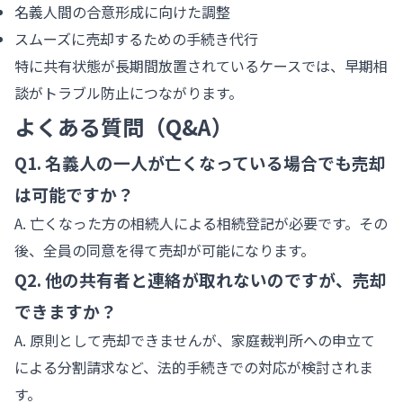
名義人間の合意形成に向けた調整
スムーズに売却するための手続き代行
特に共有状態が長期間放置されているケースでは、早期相
談がトラブル防止につながります。
よくある質問（Q&A）
Q1. 名義人の一人が亡くなっている場合でも売却
は可能ですか？
A. 亡くなった方の相続人による相続登記が必要です。その
後、全員の同意を得て売却が可能になります。
Q2. 他の共有者と連絡が取れないのですが、売却
できますか？
A. 原則として売却できませんが、家庭裁判所への申立て
による分割請求など、法的手続きでの対応が検討されま
す。