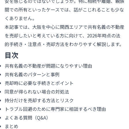
安を感じるのではないでしょうか。特に相続や離婚、親族
間での所有といったケースでは、話がこじれることも少な
くありません。
本記事では、大阪を中心に関西エリアで共有名義の不動産
を売却したいと考えている方に向けて、2026年時点の法
的手続き・注意点・売却方法をわかりやすく解説します。
目次
共有名義の不動産が問題になりやすい理由
共有名義のパターンと事例
売却時に必要な手続きとポイント
同意が得られない場合の対処法
持分だけを売却する方法とリスク
トラブル回避のために専門家に相談するべき理由
よくある質問（Q&A）
まとめ