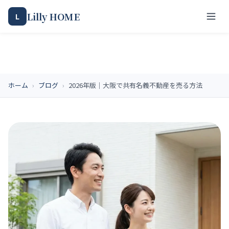
Lilly HOME
L
ホーム
›
ブログ
›
2026年版｜大阪で共有名義不動産を売る方法