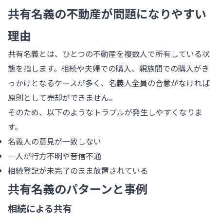
共有名義の不動産が問題になりやすい
理由
共有名義とは、ひとつの不動産を複数人で所有している状
態を指します。相続や夫婦での購入、親族間での購入がき
っかけとなるケースが多く、名義人全員の合意がなければ
原則として売却ができません。
そのため、以下のようなトラブルが発生しやすくなりま
す。
名義人の意見が一致しない
一人が行方不明や音信不通
相続登記が未完了のまま放置されている
共有名義のパターンと事例
相続による共有