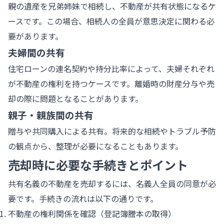
親の遺産を兄弟姉妹で相続し、不動産が共有状態になるケ
ースです。この場合、相続人の全員が意思決定に関わる必
要があります。
夫婦間の共有
住宅ローンの連名契約や持分比率によって、夫婦それぞれ
が不動産の権利を持つケースです。離婚時の財産分与や売
却の際に問題となることがあります。
親子・親族間の共有
贈与や共同購入による共有。将来的な相続やトラブル予防
の観点から、整理が必要になることもあります。
売却時に必要な手続きとポイント
共有名義の不動産を売却するには、名義人全員の同意が必
要です。手続きの流れは以下の通りです。
不動産の権利関係を確認（登記簿謄本の取得）