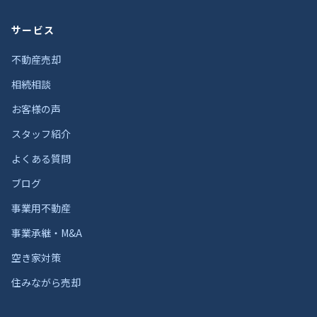
サービス
不動産売却
相続相談
お客様の声
スタッフ紹介
よくある質問
ブログ
事業用不動産
事業承継・M&A
空き家対策
住みながら売却