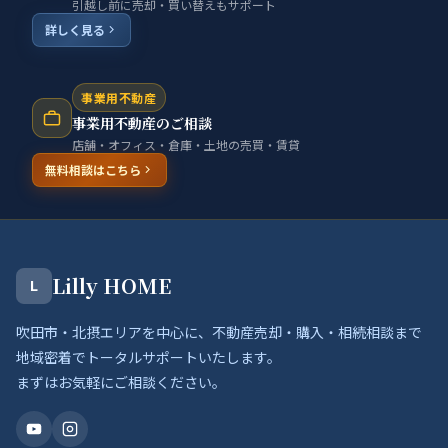
引越し前に売却・買い替えもサポート
詳しく見る
事業用不動産
事業用不動産のご相談
店舗・オフィス・倉庫・土地の売買・賃貸
無料相談はこちら
Lilly HOME
L
吹田市・北摂エリアを中心に、不動産売却・購入・相続相談まで
地域密着でトータルサポートいたします。
まずはお気軽にご相談ください。