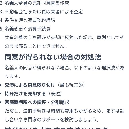
名義人全員の売却同意書を作成
不動産会社または買取業者による査定
条件交渉と売買契約締結
名義変更や清算手続き
共有名義のうち誰かが売却に反対した場合、原則としてそ
のまま売ることはできません。
同意が得られない場合の対処法
名義人の同意が得られない場合、以下のような選択肢があ
ります。
交渉による同意取り付け
（最も現実的）
持分だけを売却する
（後述）
家庭裁判所への調停・分割請求
ただし、法的手続きは時間も費用もかかるため、まずは話
し合いや専門家のサポートを検討しましょう。