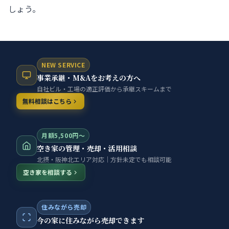
しょう。
NEW SERVICE
事業承継・M&Aをお考えの方へ
自社ビル・工場の適正評価から承継スキームまで
無料相談はこちら
月額5,500円〜
空き家の管理・売却・活用相談
北摂・阪神北エリア対応｜方針未定でも相談可能
空き家を相談する
住みながら売却
今の家に住みながら売却できます