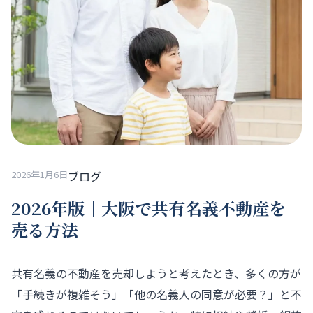
2026年1月6日
ブログ
2026年版｜大阪で共有名義不動産を
売る方法
共有名義の不動産を売却しようと考えたとき、多くの方が
「手続きが複雑そう」「他の名義人の同意が必要？」と不