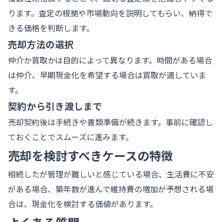
ります。査定の根拠や市場動向を説明してもらい、納得で
きる価格を判断します。
売却方法の選択
仲介か買取かは目的によって異なります。時間がある場合
は仲介、早期現金化を希望する場合は買取が適していま
す。
契約から引き渡しまで
売却契約後は手続きや書類準備が続きます。事前に確認し
ておくことでスムーズに進みます。
売却を検討すべきケースの特徴
相続したが管理が難しいと感じている場合、生活費に不安
がある場合、築年数が進んで維持費の増加が予想される場
合は、現金化を検討する価値があります。