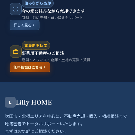
住みながら売却
今の家に住みながら売却できます
引越し前に売却・買い替えもサポート
詳しく見る
事業用不動産
事業用不動産のご相談
店舗・オフィス・倉庫・土地の売買・賃貸
無料相談はこちら
Lilly HOME
L
吹田市・北摂エリアを中心に、不動産売却・購入・相続相談まで
地域密着でトータルサポートいたします。
まずはお気軽にご相談ください。