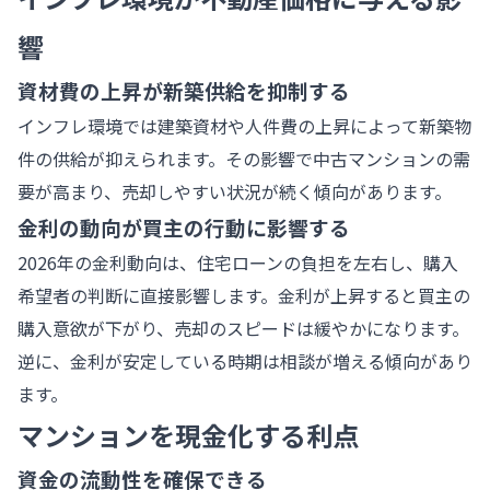
響
資材費の上昇が新築供給を抑制する
インフレ環境では建築資材や人件費の上昇によって新築物
件の供給が抑えられます。その影響で中古マンションの需
要が高まり、売却しやすい状況が続く傾向があります。
金利の動向が買主の行動に影響する
2026年の金利動向は、住宅ローンの負担を左右し、購入
希望者の判断に直接影響します。金利が上昇すると買主の
購入意欲が下がり、売却のスピードは緩やかになります。
逆に、金利が安定している時期は相談が増える傾向があり
ます。
マンションを現金化する利点
資金の流動性を確保できる