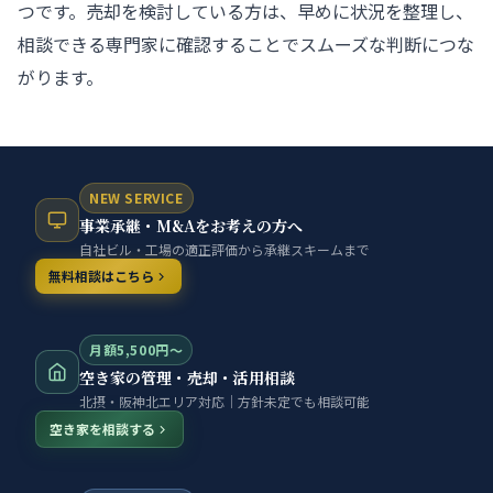
つです。売却を検討している方は、早めに状況を整理し、
相談できる専門家に確認することでスムーズな判断につな
がります。
NEW SERVICE
事業承継・M&Aをお考えの方へ
自社ビル・工場の適正評価から承継スキームまで
無料相談はこちら
月額5,500円〜
空き家の管理・売却・活用相談
北摂・阪神北エリア対応｜方針未定でも相談可能
空き家を相談する