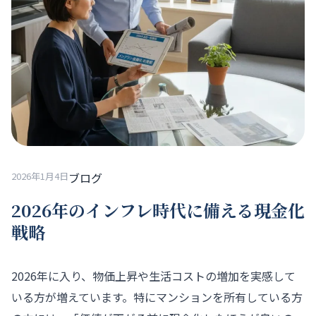
2026年1月4日
ブログ
2026年のインフレ時代に備える現金化
戦略
2026年に入り、物価上昇や生活コストの増加を実感して
いる方が増えています。特にマンションを所有している方