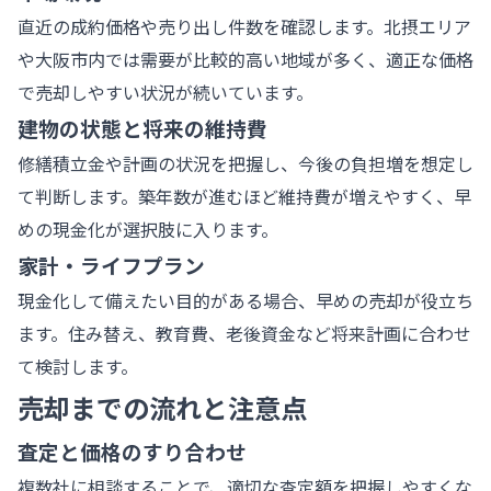
直近の成約価格や売り出し件数を確認します。北摂エリア
や大阪市内では需要が比較的高い地域が多く、適正な価格
で売却しやすい状況が続いています。
建物の状態と将来の維持費
修繕積立金や計画の状況を把握し、今後の負担増を想定し
て判断します。築年数が進むほど維持費が増えやすく、早
めの現金化が選択肢に入ります。
家計・ライフプラン
現金化して備えたい目的がある場合、早めの売却が役立ち
ます。住み替え、教育費、老後資金など将来計画に合わせ
て検討します。
売却までの流れと注意点
査定と価格のすり合わせ
複数社に相談することで、適切な査定額を把握しやすくな