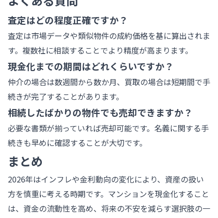
よくある質問
査定はどの程度正確ですか？
査定は市場データや類似物件の成約価格を基に算出されま
す。複数社に相談することでより精度が高まります。
現金化までの期間はどれくらいですか？
仲介の場合は数週間から数か月、買取の場合は短期間で手
続きが完了することがあります。
相続したばかりの物件でも売却できますか？
必要な書類が揃っていれば売却可能です。名義に関する手
続きも早めに確認することが大切です。
まとめ
2026年はインフレや金利動向の変化により、資産の扱い
方を慎重に考える時期です。マンションを現金化すること
は、資金の流動性を高め、将来の不安を減らす選択肢の一