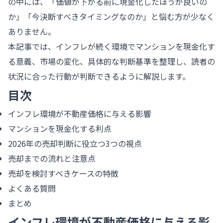
の中には、「価値が下がる前に現金化したほうが良いの
か」「今決断すべきタイミングなのか」と悩む方が少なく
ありません。
本記事では、インフレが続く環境でマンションを現金化す
る意義、市場の変化、具体的な判断基準を整理し、読者の
状況に合った行動が判断できるように解説します。
目次
インフレ環境が不動産価格に与える影響
マンションを現金化する利点
2026年の売却判断に役立つ3つの視点
売却までの流れと注意点
売却を検討すべきケースの特徴
よくある質問
まとめ
インフレ環境が不動産価格に与える影