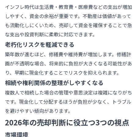
インフレ時代は生活費・教育費・医療費などの支出が増加
しやすく、資金の余裕が重要です。不動産は価値があって
も流動化しにくいため、売却して資金を確保することで急
な支出や投資判断に柔軟に対応できます。
老朽化リスクを軽減できる
築年数が進むほど、修繕費や維持費が増加します。修繕計
画が不透明な場合、将来的に負担が大きくなる可能性があ
り、早期に現金化することでリスクを抑えられます。
相続や権利関係の整理がしやすくなる
複数人で相続した場合の管理や意思決定は複雑になりがち
です。現金化して分配するほうが負担が少なく、トラブル
を避けやすい傾向があります。
2026年の売却判断に役立つ3つの視点
市場環境