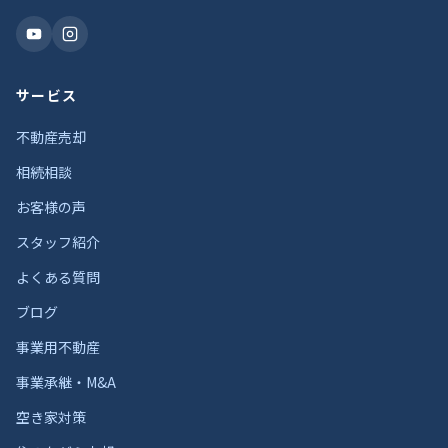
サービス
不動産売却
相続相談
お客様の声
スタッフ紹介
よくある質問
ブログ
事業用不動産
事業承継・M&A
空き家対策