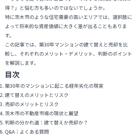
得？」と悩む方も多いのではないでしょうか。
特に茨木市のような住宅需要の高いエリアでは、選択肢に
よって将来的な資産価値に大きく差が出ることもありま
す。
この記事では、築30年マンションの建て替えと売却を比
較し、それぞれのメリット・デメリット、判断のポイント
を解説します。
目次
築30年のマンションに起こる経年劣化の現実
建て替えのメリットとリスク
売却のメリットとリスク
茨木市の不動産市場の現状と展望
判断の分かれ道：建て替えか売却か？
Q&A｜よくある質問