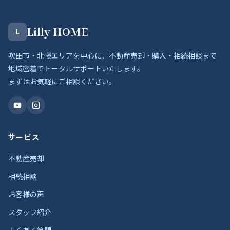
Lilly HOME
L
吹田市・北摂エリアを中心に、不動産売却・購入・相続相談まで
地域密着でトータルサポートいたします。
まずはお気軽にご相談ください。
サービス
不動産売却
相続相談
お客様の声
スタッフ紹介
よくある質問