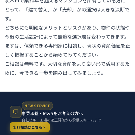
茨木市で築30年を超えるマンションを所有している方に
とって、「建て替え」か「売却」かの選択は大きな決断で
す。
どちらにも明確なメリットとリスクがあり、物件の状態や
今後の生活設計によって最適な選択肢は変わってきます。
まずは、信頼できる専門家に相談し、現状の資産価値を正
しく把握することから始めてみてください。
ご相談は無料です。大切な資産をより良い形で活用するた
めに、今できる一歩を踏み出してみましょう。
NEW SERVICE
事業承継・M&Aをお考えの方へ
自社ビル・工場の適正評価から承継スキームまで
無料相談はこちら