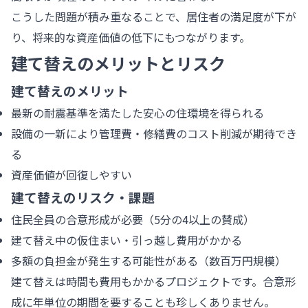
こうした問題が積み重なることで、居住者の満足度が下が
り、将来的な資産価値の低下にもつながります。
建て替えのメリットとリスク
建て替えのメリット
最新の耐震基準を満たした安心の住環境を得られる
設備の一新により管理費・修繕費のコスト削減が期待でき
る
資産価値が回復しやすい
建て替えのリスク・課題
住民全員の合意形成が必要（5分の4以上の賛成）
建て替え中の仮住まい・引っ越し費用がかかる
多額の負担金が発生する可能性がある（数百万円規模）
建て替えは時間も費用もかかるプロジェクトです。合意形
成に年単位の期間を要することも珍しくありません。