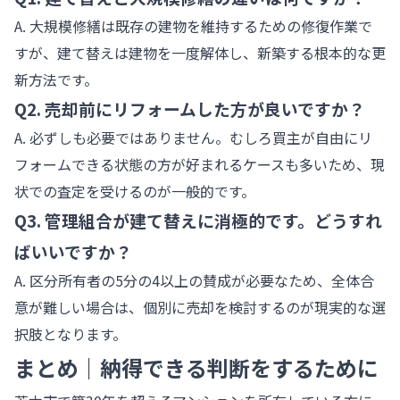
A. 大規模修繕は既存の建物を維持するための修復作業で
すが、建て替えは建物を一度解体し、新築する根本的な更
新方法です。
Q2. 売却前にリフォームした方が良いですか？
A. 必ずしも必要ではありません。むしろ買主が自由にリ
フォームできる状態の方が好まれるケースも多いため、現
状での査定を受けるのが一般的です。
Q3. 管理組合が建て替えに消極的です。どうすれ
ばいいですか？
A. 区分所有者の5分の4以上の賛成が必要なため、全体合
意が難しい場合は、個別に売却を検討するのが現実的な選
択肢となります。
まとめ｜納得できる判断をするために