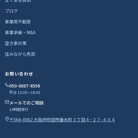
ブログ
事業用不動産
事業承継・M&A
空き家対策
住みながら売却
お問い合わせ
050-8887-6556
平日 10:00〜18:00
メールでのご相談
24時間受付
〒564-0062 大阪府吹田市垂水町３丁目４−２７-４０４