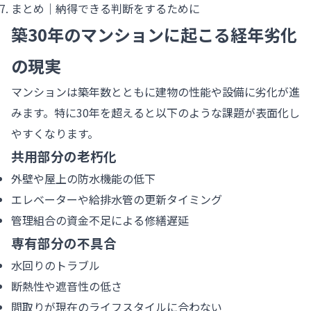
まとめ｜納得できる判断をするために
築30年のマンションに起こる経年劣化
の現実
マンションは築年数とともに建物の性能や設備に劣化が進
みます。特に30年を超えると以下のような課題が表面化し
やすくなります。
共用部分の老朽化
外壁や屋上の防水機能の低下
エレベーターや給排水管の更新タイミング
管理組合の資金不足による修繕遅延
専有部分の不具合
水回りのトラブル
断熱性や遮音性の低さ
間取りが現在のライフスタイルに合わない