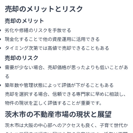
売却のメリットとリスク
売却のメリット
劣化や修繕のリスクを手放せる
現金化することで他の資産運用に活用できる
タイミング次第では高値で売却できることもある
売却のリスク
需要が少ない場合、売却価格が思ったよりも低いことがあ
る
築年数や管理状態によって評価が下がることもある
売却を選択する場合、信頼できる専門家に早めに相談し、
物件の現状を正しく評価することが重要です。
茨木市の不動産市場の現状と展望
茨木市は大阪の中心部へのアクセスも良く、子育て世代か