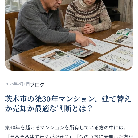
2026年2月1日
ブログ
茨木市の築30年マンション、建て替え
か売却か最適な判断とは？
築30年を超えるマンションを所有している方の中には、
「そろそろ建て替えが必要？」「今のうちに売却した方が