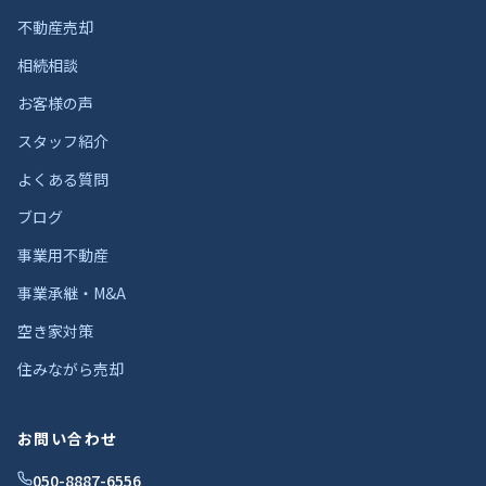
不動産売却
相続相談
お客様の声
スタッフ紹介
よくある質問
ブログ
事業用不動産
事業承継・M&A
空き家対策
住みながら売却
お問い合わせ
050-8887-6556