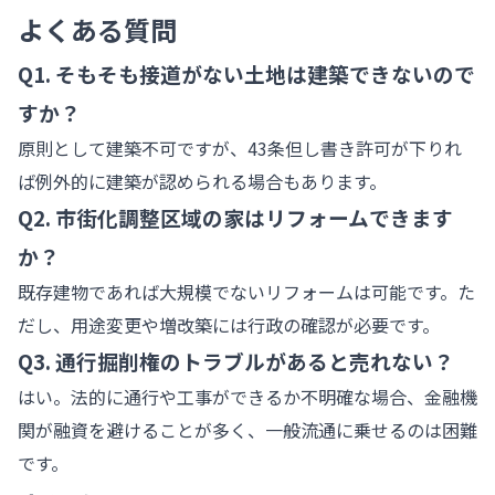
よくある質問
Q1. そもそも接道がない土地は建築できないので
すか？
原則として建築不可ですが、43条但し書き許可が下りれ
ば例外的に建築が認められる場合もあります。
Q2. 市街化調整区域の家はリフォームできます
か？
既存建物であれば大規模でないリフォームは可能です。た
だし、用途変更や増改築には行政の確認が必要です。
Q3. 通行掘削権のトラブルがあると売れない？
はい。法的に通行や工事ができるか不明確な場合、金融機
関が融資を避けることが多く、一般流通に乗せるのは困難
です。