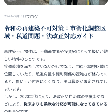
2026年2月11日
ブログ
令和の再建築不可対策：市街化調整区
域・私道問題・法改正対応ガイド
再建築不可物件は、不動産業者や投資家にとって扱いが難
しい物件のひとつです。
接道義務を満たしていないだけでなく、市街化調整区域に
位置していたり、私道負担や権利関係の複雑さが絡んでく
ると、買い手が付きにくくなり、出口戦略が限定されてし
まいます。
しかし、2020年代に入り、法改正や自治体の制度変更な
どにより、
従来よりも柔軟な対応が可能になってきている
のも事実です。