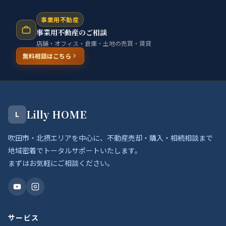
事業用不動産
事業用不動産のご相談
店舗・オフィス・倉庫・土地の売買・賃貸
無料相談はこちら
Lilly HOME
L
吹田市・北摂エリアを中心に、不動産売却・購入・相続相談まで
地域密着でトータルサポートいたします。
まずはお気軽にご相談ください。
サービス