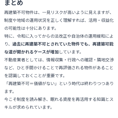
まとめ
再建築不可物件は、一見リスクが高いように見えますが、
制度や地域の運用状況を正しく理解すれば、活用・収益化
の可能性は十分にあります。
特に、令和に入ってからの法改正や自治体の運用緩和によ
り、
過去に再建築不可とされていた物件でも、再建築可能
な道が開かれるケースが増加
しています。
不動産業者としては、情報収集・行政への確認・隣地交渉
など、ひと手間かけることで再評価される物件があること
を認識しておくことが重要です。
「再建築不可＝価値がない」という時代は終わりつつあり
ます。
今こそ制度を読み解き、眠れる資産を再活用する知識とス
キルが求められています。