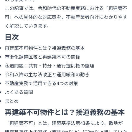
この記事では、令和時代の不動産実務における「再建築不
可」への具体的な対応策を、不動産業者向けにわかりやす
く解説していきます。
目次
再建築不可物件とは？接道義務の基本
市街化調整区域と再建築不可の関係
私道問題：共有・持分・通行掘削権の整理
令和以降の主な法改正と運用緩和の動き
不動産実務で活用できる4つの対策
よくある質問
まとめ
再建築不可物件とは？接道義務の基本
「再建築不可」とは、建築基準法第43条により、敷地が
建築基準法上の道路（原則4m以上）に2m以上接していな