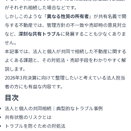
がそれぞれ相続した場合などです。
しかしこのような「
異なる性質の所有者
」が共有名義で関
与する不動産では、管理方針の不一致や売却時の意見対立
など、
深刻な共有トラブル
に発展することも少なくありま
せん。
本記事では、法人と個人が共同で相続した不動産に関する
よくある課題と、その対処法・売却手段をわかりやすく解
説します。
2026年3月決算に向けて整理したいと考えている法人担当
者の方にも有益な内容です。
目次
法人と個人の共同相続｜典型的なトラブル事例
共有状態のリスクとは
トラブルを防ぐための対処法