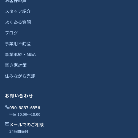
お客様の声
スタッフ紹介
よくある質問
ブログ
事業用不動産
事業承継・M&A
空き家対策
住みながら売却
お問い合わせ
050-8887-6556
平日 10:00〜18:00
メールでのご相談
24時間受付