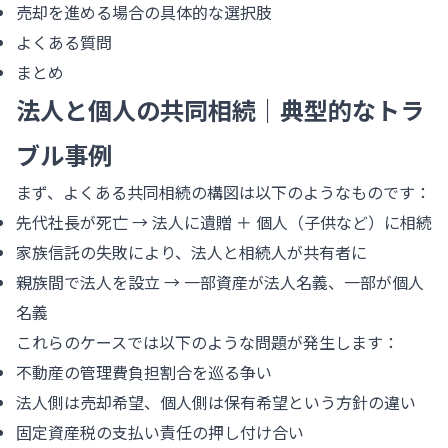
売却を進める場合の具体的な選択肢
よくある質問
まとめ
法人と個人の共同相続｜典型的なトラ
ブル事例
まず、よくある共同相続の構図は以下のようなものです：
先代社長が死亡 → 法人に遺贈 ＋ 個人（子供など）に相続
家族信託の失敗により、法人と相続人が共有者に
親族間で法人を設立 → 一部資産が法人名義、一部が個人
名義
これらのケースでは以下のような問題が発生します：
不動産の管理費負担割合を巡る争い
法人側は売却希望、個人側は保有希望という方針の違い
固定資産税の支払い責任の押し付け合い